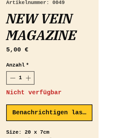
Artikelnummer: 0049
NEW VEIN
MAGAZINE
Preis
5,00 €
Anzahl
*
Nicht verfügbar
Benachrichtigen lassen
Size: 20 x 7cm