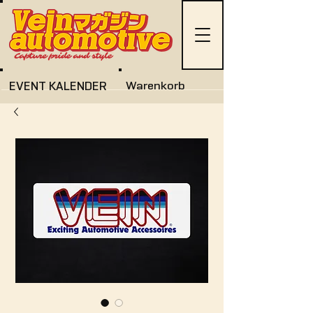
EVENT KALENDER
Warenkorb