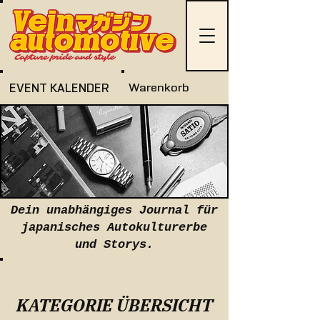
EVENT KALENDER
Warenkorb
Dein unabhängiges Journal für
japanisches Autokulturerbe
und Storys.
KATEGORIE ÜBERSICHT