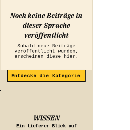
Noch keine Beiträge in
dieser Sprache
veröffentlicht
Sobald neue Beiträge
veröffentlicht wurden,
erscheinen diese hier.
Entdecke die Kategorie
WISSEN
Ein tieferer Blick auf