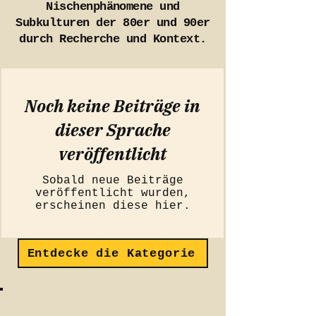
Nischenphänomene und
Subkulturen der 80er und 90er
durch Recherche und Kontext.
Noch keine Beiträge in
dieser Sprache
veröffentlicht
Sobald neue Beiträge
veröffentlicht wurden,
erscheinen diese hier.
Entdecke die Kategorie