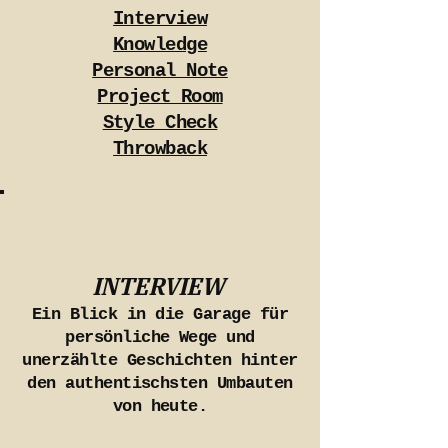
Interview
Knowledge
Personal Note
Project Room
Style Check
Throwback
INTERVIEW
Ein Blick in die Garage für
persönliche Wege und
unerzählte Geschichten hinter
den authentischsten Umbauten
von heute.