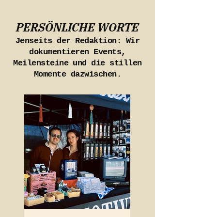
PERSÖNLICHE WORTE
Jenseits der Redaktion: Wir
dokumentieren Events,
Meilensteine und die stillen
Momente dazwischen.