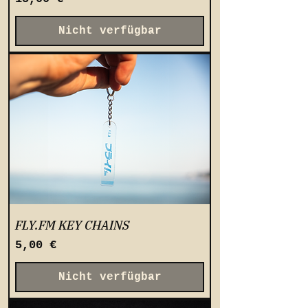
Nicht verfügbar
FLY.FM KEY CHAINS
Preis
5,00 €
Nicht verfügbar