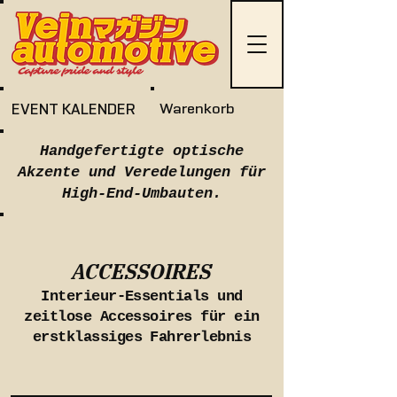
EVENT KALENDER
Warenkorb
Handgefertigte optische
Akzente und Veredelungen für
High-End-Umbauten.
ACCESSOIRES
Interieur-Essentials und
zeitlose Accessoires für ein
erstklassiges Fahrerlebnis