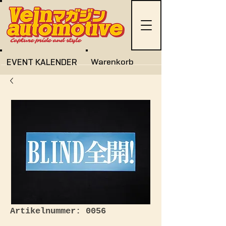
EVENT KALENDER
Warenkorb
Artikelnummer: 0056