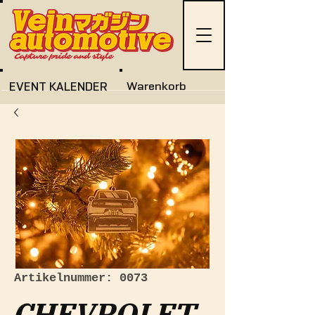
EVENT KALENDER
Warenkorb
Artikelnummer: 0073
CHEVROLET