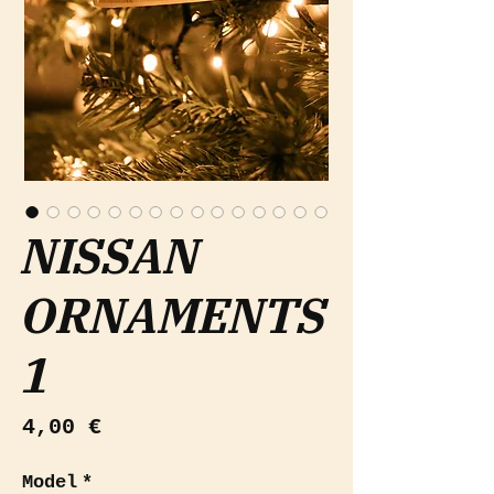
NISSAN
ORNAMENTS
1
Preis
4,00 €
Model
*