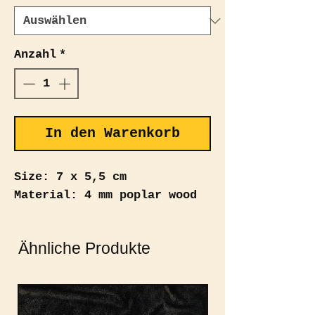
Anzahl
*
In den Warenkorb
Size: 7 x 5,5 cm
Material: 4 mm poplar wood
Ähnliche Produkte