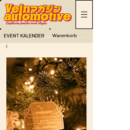
EVENT KALENDER
Warenkorb