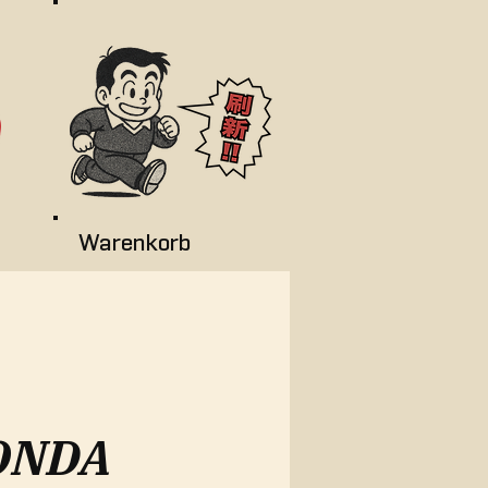
Warenkorb
ONDA