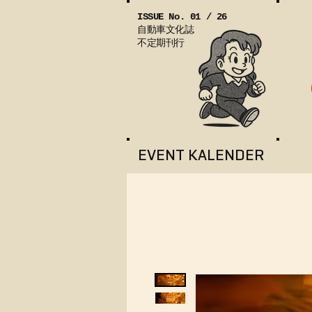
ISSUE No. 01 / 26
自動車文化誌
不定期刊行
EVENT KALENDER