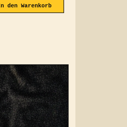
In den Warenkorb