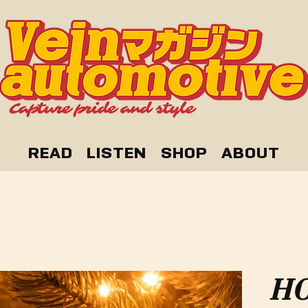
READ
LISTEN
SHOP
ABOUT
H