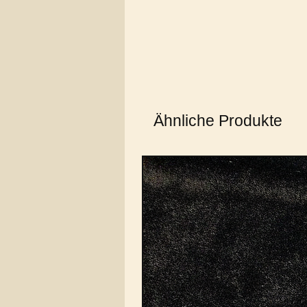
Ähnliche Produkte