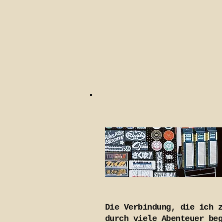
Die Verbindung, die ich 
durch viele Abenteuer be