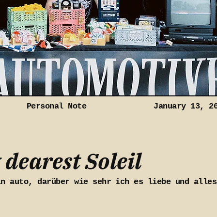
Personal Note
January 13, 2
 dearest Soleil
in auto, darüber wie sehr ich es liebe und alles