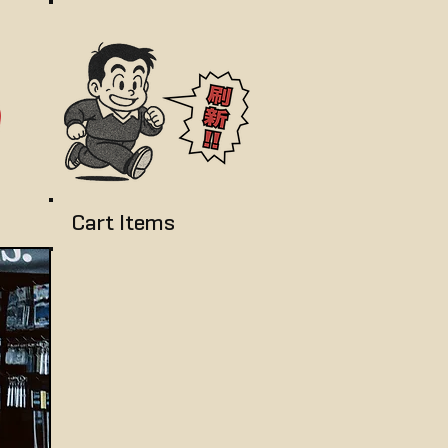
Cart Items