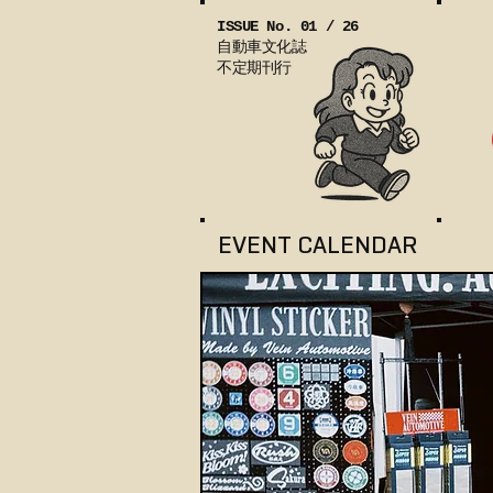
ISSUE No. 01 / 26
自動車文化誌
不定期刊行
EVENT CALENDAR