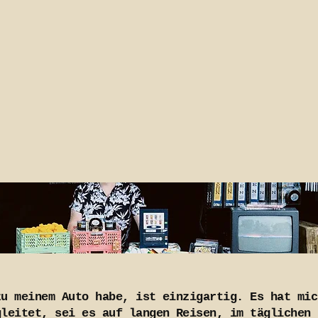
zu meinem Auto habe, ist einzigartig. Es hat mic
gleitet, sei es auf langen Reisen, im täglichen