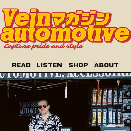
READ
LISTEN
SHOP
ABOUT